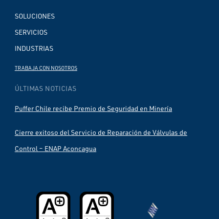
SOLUCIONES
SERVICIOS
INDUSTRIAS
TRABAJA CON NOSOTROS
ÚLTIMAS NOTICIAS
Puffer Chile recibe Premio de Seguridad en Minería
Cierre exitoso del Servicio de Reparación de Válvulas de
Control – ENAP Aconcagua