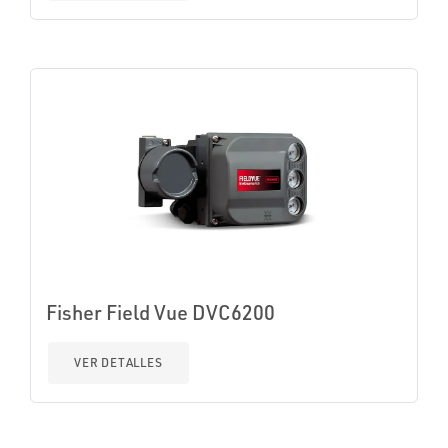
Fisher Field Vue DVC6200
VER DETALLES