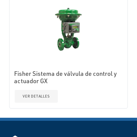
Fisher Sistema de válvula de control y
actuador GX
VER DETALLES