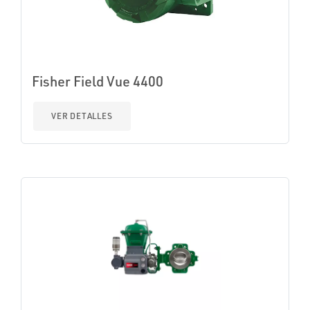
Fisher Field Vue 4400
VER DETALLES