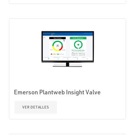
Emerson Plantweb Insight Valve
VER DETALLES