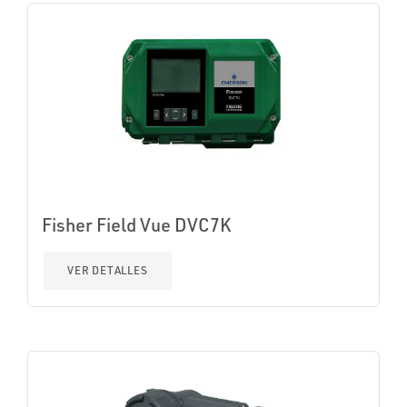
Fisher Field Vue DVC7K
VER DETALLES