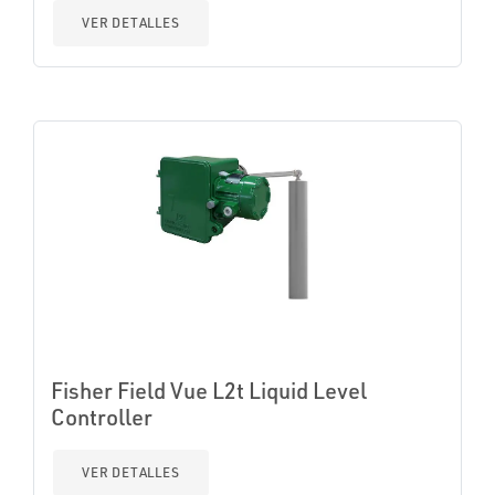
VER DETALLES
Fisher Field Vue L2t Liquid Level
Controller
VER DETALLES