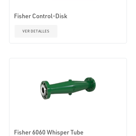
Fisher Control-Disk
VER DETALLES
Fisher 6060 Whisper Tube