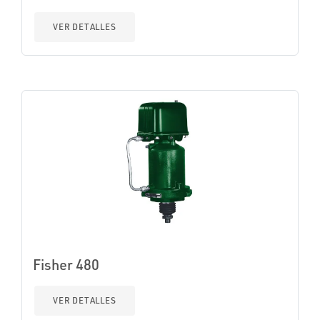
VER DETALLES
Fisher 480
VER DETALLES