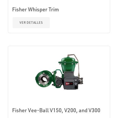
Fisher Whisper Trim
VER DETALLES
Fisher Vee-Ball V150, V200, and V300