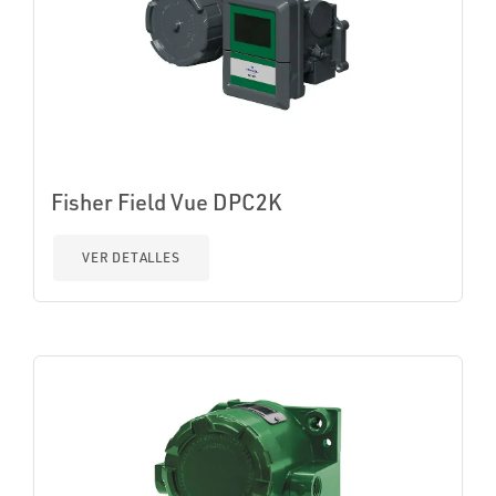
Fisher Field Vue DPC2K
VER DETALLES