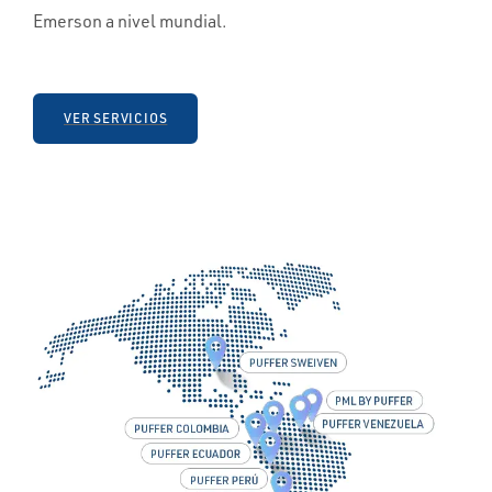
Emerson a nivel mundial.
VER SERVICIOS