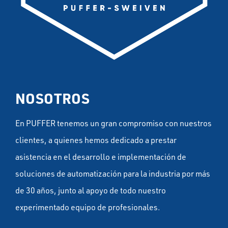
NOSOTROS
En PUFFER tenemos un gran compromiso con nuestros
clientes, a quienes hemos dedicado a prestar
asistencia en el desarrollo e implementación de
soluciones de automatización para la industria por más
de 30 años, junto al apoyo de todo nuestro
experimentado equipo de profesionales.