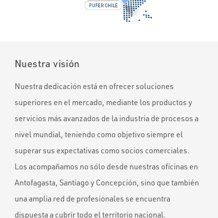
Nuestra visión
Nuestra dedicación está en ofrecer soluciones
superiores en el mercado, mediante los productos y
servicios más avanzados de la industria de procesos a
nivel mundial, teniendo como objetivo siempre el
superar sus expectativas como socios comerciales.
Los acompañamos no sólo desde nuestras oficinas en
Antofagasta, Santiago y Concepción, sino que también
una amplia red de profesionales se encuentra
dispuesta a cubrir todo el territorio nacional.