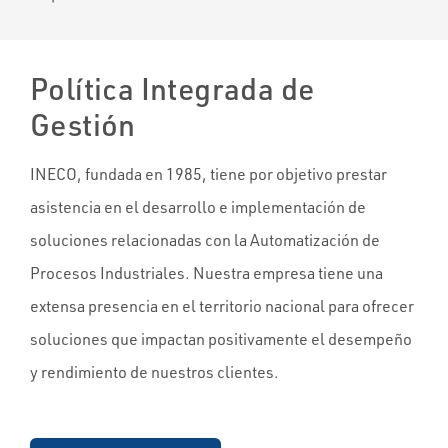
Política Integrada de
Gestión
INECO, fundada en 1985, tiene por objetivo prestar
asistencia en el desarrollo e implementación de
soluciones relacionadas con la Automatización de
Procesos Industriales. Nuestra empresa tiene una
extensa presencia en el territorio nacional para ofrecer
soluciones que impactan positivamente el desempeño
y rendimiento de nuestros clientes.