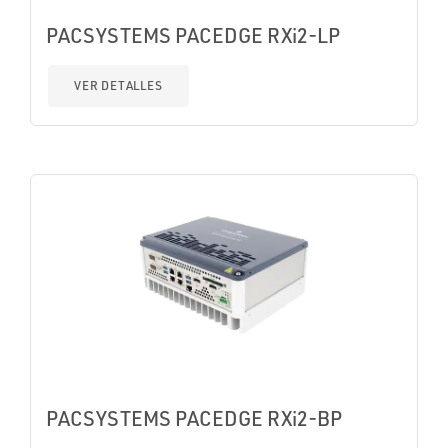
PACSYSTEMS PACEDGE RXi2-LP
VER DETALLES
PACSYSTEMS PACEDGE RXi2-BP