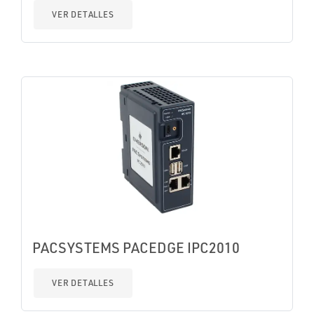
VER DETALLES
PACSYSTEMS PACEDGE IPC2010
VER DETALLES