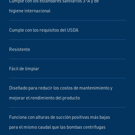
Cumple con los estándares sanitarios 3-A y de
higiene internacional
Cumple con los requisitos del USDA
Resistente
Fácil de limpiar
Diseñado para reducir los costos de mantenimiento y
mejorar el rendimiento del producto
Funciona con alturas de succión positivas más bajas
para el mismo caudal que las bombas centrífugas