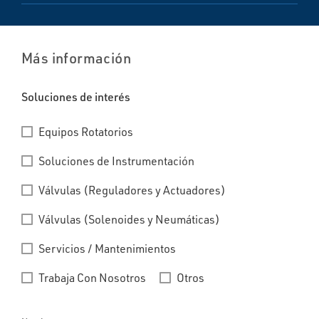
Más información
Soluciones de interés
Equipos Rotatorios
Soluciones de Instrumentación
Válvulas (Reguladores y Actuadores)
Válvulas (Solenoides y Neumáticas)
Servicios / Mantenimientos
Trabaja Con Nosotros
Otros