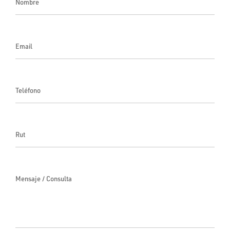
Nombre
Email
Teléfono
Rut
Mensaje / Consulta