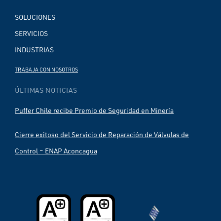
SOLUCIONES
SERVICIOS
INDUSTRIAS
TRABAJA CON NOSOTROS
ÚLTIMAS NOTICIAS
Puffer Chile recibe Premio de Seguridad en Minería
Cierre exitoso del Servicio de Reparación de Válvulas de
Control – ENAP Aconcagua