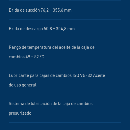
Brida de succión 76,2 – 355,6 mm
Brida de descarga 50,8 – 304,8 mm
Rango de temperatura del aceite de la caja de
cambios 49 – 82 °C
Lubricante para cajas de cambios ISO VG-32 Aceite
de uso general
Sistema de lubricación de la caja de cambios
presurizado