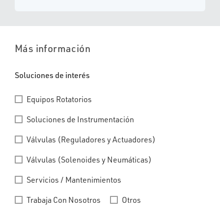
Más información
Soluciones de interés
Equipos Rotatorios
Soluciones de Instrumentación
Válvulas (Reguladores y Actuadores)
Válvulas (Solenoides y Neumáticas)
Servicios / Mantenimientos
Trabaja Con Nosotros
Otros