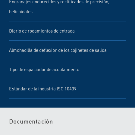
Engranajes endurecidos y rectificados de precisión,
helicoidales
Diario de rodamientos de entrada
Almohadilla de deflexión de los cojinetes de salida
Tipo de espaciador de acoplamiento
Estándar de la industria ISO 10439
Documentación