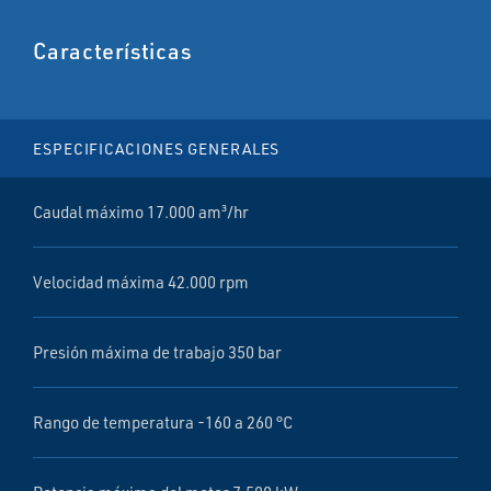
Características
ESPECIFICACIONES GENERALES
Caudal máximo 17.000 am³/hr
Velocidad máxima 42.000 rpm
Presión máxima de trabajo 350 bar
Rango de temperatura -160 a 260 °C