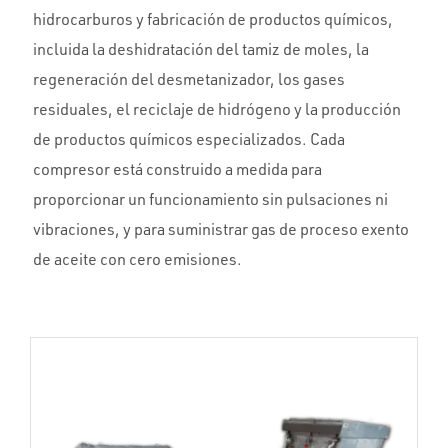
hidrocarburos y fabricación de productos químicos,
incluida la deshidratación del tamiz de moles, la
regeneración del desmetanizador, los gases
residuales, el reciclaje de hidrógeno y la producción
de productos químicos especializados. Cada
compresor está construido a medida para
proporcionar un funcionamiento sin pulsaciones ni
vibraciones, y para suministrar gas de proceso exento
de aceite con cero emisiones.