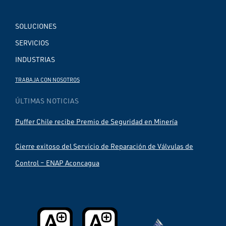
SOLUCIONES
SERVICIOS
INDUSTRIAS
TRABAJA CON NOSOTROS
ÚLTIMAS NOTICIAS
Puffer Chile recibe Premio de Seguridad en Minería
Cierre exitoso del Servicio de Reparación de Válvulas de
Control – ENAP Aconcagua