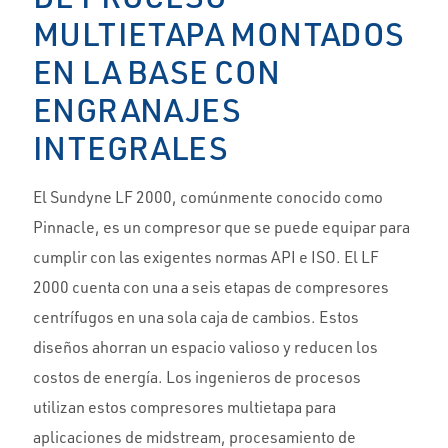
MULTIETAPA MONTADOS
EN LA BASE CON
ENGRANAJES
INTEGRALES
El Sundyne LF 2000, comúnmente conocido como
Pinnacle, es un compresor que se puede equipar para
cumplir con las exigentes normas API e ISO. El LF
2000 cuenta con una a seis etapas de compresores
centrífugos en una sola caja de cambios. Estos
diseños ahorran un espacio valioso y reducen los
costos de energía. Los ingenieros de procesos
utilizan estos compresores multietapa para
aplicaciones de midstream, procesamiento de