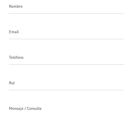
Nombre
Email
Teléfono
Rut
Mensaje / Consulta