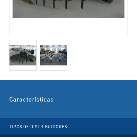
Características
TIPOS DE DISTRIBUIDORES: