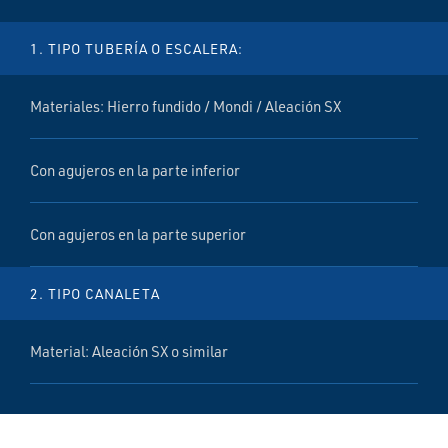
1. TIPO TUBERÍA O ESCALERA:
Materiales: Hierro fundido / Mondi / Aleación SX
Con agujeros en la parte inferior
Con agujeros en la parte superior
2. TIPO CANALETA
Material: Aleación SX o similar