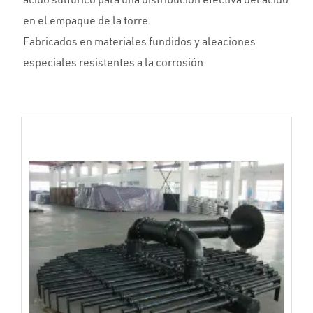
en el empaque de la torre.
Fabricados en materiales fundidos y aleaciones
especiales resistentes a la corrosión