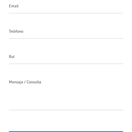
Email
Teléfono
Rut
Mensaje / Consulta