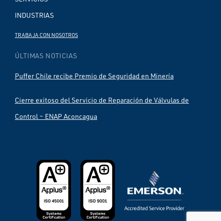
INDUSTRIAS
TRABAJA CON NOSOTROS
ÚLTIMAS NOTICIAS
Puffer Chile recibe Premio de Seguridad en Minería
Cierre exitoso del Servicio de Reparación de Válvulas de
Control – ENAP Aconcagua