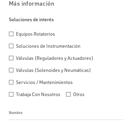
Más información
Soluciones de interés
Equipos Rotatorios
Soluciones de Instrumentación
Válvulas (Reguladores y Actuadores)
Válvulas (Solenoides y Neumáticas)
Servicios / Mantenimientos
Trabaja Con Nosotros
Otros
Nombre