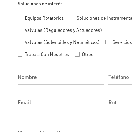
Soluciones de interés
Equipos Rotatorios
Soluciones de Instrument
Válvulas (Reguladores y Actuadores)
Válvulas (Solenoides y Neumáticas)
Servicio
Trabaja Con Nosotros
Otros
Nombre
Teléfono
Email
Rut