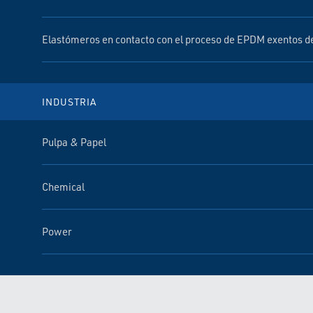
Elastómeros en contacto con el proceso de EPDM exentos de
INDUSTRIA
Pulpa & Papel
Chemical
Power