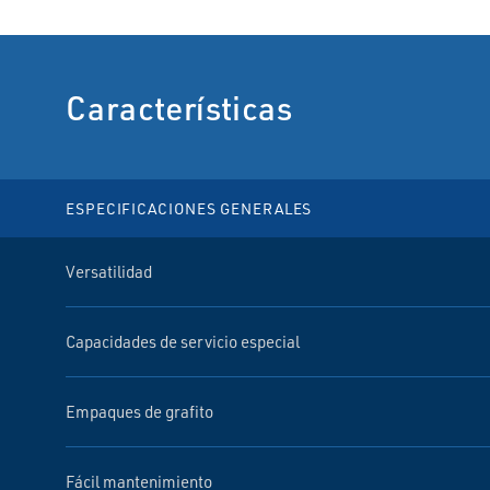
Características
ESPECIFICACIONES GENERALES
Versatilidad
Capacidades de servicio especial
Empaques de grafito
Fácil mantenimiento