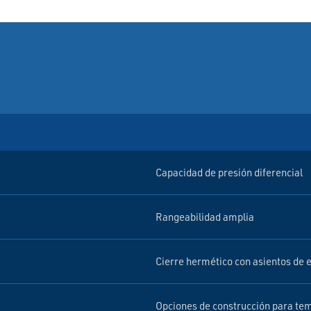
Capacidad de presión diferencial
Rangeabilidad amplia
Cierre hermético con asientos de
Opciones de construcción para tem