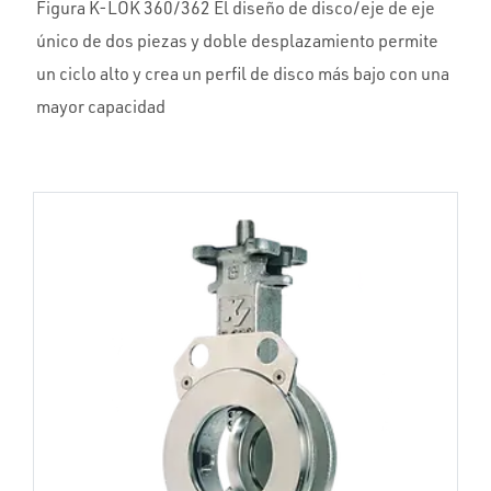
Figura K-LOK 360/362 El diseño de disco/eje de eje
único de dos piezas y doble desplazamiento permite
un ciclo alto y crea un perfil de disco más bajo con una
mayor capacidad