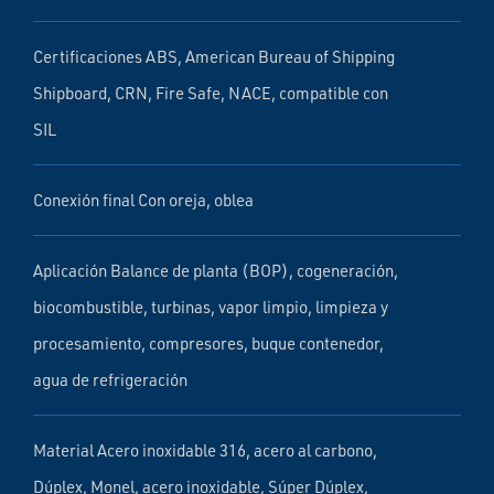
Certificaciones ABS, American Bureau of Shipping
Shipboard, CRN, Fire Safe, NACE, compatible con
SIL
Conexión final Con oreja, oblea
Aplicación Balance de planta (BOP), cogeneración,
biocombustible, turbinas, vapor limpio, limpieza y
procesamiento, compresores, buque contenedor,
agua de refrigeración
Material Acero inoxidable 316, acero al carbono,
Dúplex, Monel, acero inoxidable, Súper Dúplex,