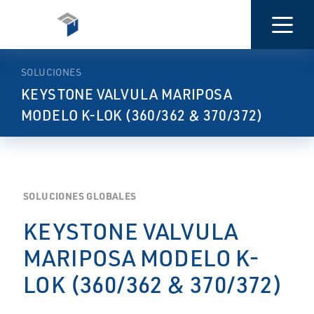
PRESENTACIÓN
CARACTERÍSTICAS
MÁS
INFORMACIÓN
SOLUCIONES
KEYSTONE VALVULA MARIPOSA
MODELO K-LOK (360/362 & 370/372)
SOLUCIONES GLOBALES
KEYSTONE VALVULA
MARIPOSA MODELO K-
LOK (360/362 & 370/372)