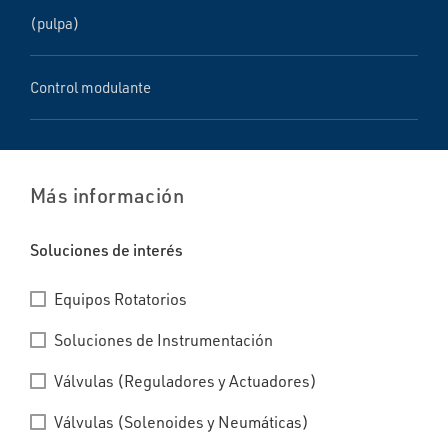
(pulpa)
Control modulante
Más información
Soluciones de interés
Equipos Rotatorios
Soluciones de Instrumentación
Válvulas (Reguladores y Actuadores)
Válvulas (Solenoides y Neumáticas)