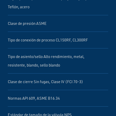
Teflón, acero
Clase de presión ASME
Tipo de conexión de proceso CL150RF, CL300RF
Tipo de asiento/sello Alto rendimiento, metal,
resistente, blando, sello blando
Clase de cierre Sin fugas, Clase IV (FCI 70-3)
Normas API 609, ASME B16.34
Estándar de tamaño de la válvula NPS