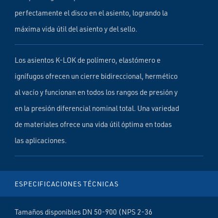
perfectamente el disco en el asiento, logrando la
máxima vida útil del asiento y del sello.
Los asientos K-LOK de polímero, elastómero e
ignífugos ofrecen un cierre bidireccional, hermético
al vacío y funcionan en todos los rangos de presión y
en la presión diferencial nominal total. Una variedad
de materiales ofrece una vida útil óptima en todas
las aplicaciones.
ESPECIFICACIONES TÉCNICAS
Tamaños disponibles DN 50-900 (NPS 2-36