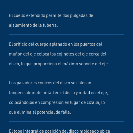
El cuello extendido permite dos pulgadas de
aislamiento de la tubería.
El orificio del cuerpo aplanado en los puertos del
muñón del eje coloca los cojinetes del eje cerca del
disco, lo que proporciona el máximo soporte del eje.
Los pasadores cónicos del disco se colocan
tangencialmente mitad en el disco y mitad en el eje,
colocándolos en compresión en lugar de cizalla, lo
que elimina el potencial de falla.
El tope integral de posición del disco moldeado ubica