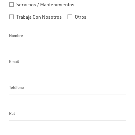
Servicios / Mantenimientos
Trabaja Con Nosotros
Otros
Nombre
Email
Teléfono
Rut