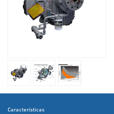
Características