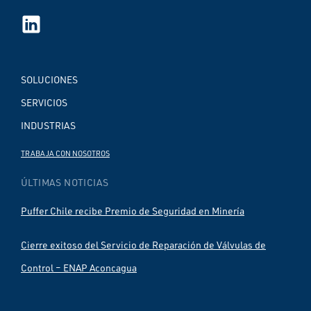
SOLUCIONES
SERVICIOS
INDUSTRIAS
TRABAJA CON NOSOTROS
ÚLTIMAS NOTICIAS
Puffer Chile recibe Premio de Seguridad en Minería
Cierre exitoso del Servicio de Reparación de Válvulas de
Control – ENAP Aconcagua