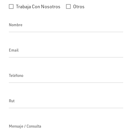
Trabaja Con Nosotros
Otros
Nombre
Email
Teléfono
Rut
Mensaje / Consulta