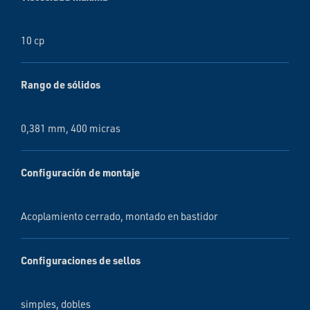
10 cp
Rango de sólidos
0,381 mm, 400 micras
Configuración de montaje
Acoplamiento cerrado, montado en bastidor
Configuraciones de sellos
simples, dobles