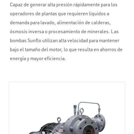
Capaz de generar alta presión rápidamente para los
operadores de plantas que requieren líquidos a
demanda para lavado, alimentación de calderas,
ósmosis inversa o procesamiento de minerales. Las
bombas Sunflo utilizan alta velocidad para mantener
bajo el tamaño del motor, lo que resulta en ahorros de
energía y mayor eficiencia.