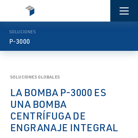
PRESENTACIÓN
CARACTERÍSTICAS
DOCUMENTACI
SOLUCIONES
P-3000
SOLUCIONES GLOBALES
LA BOMBA P-3000 ES
UNA BOMBA
CENTRÍFUGA DE
ENGRANAJE INTEGRAL