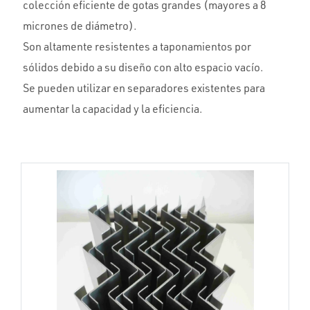
colección eficiente de gotas grandes (mayores a 8
micrones de diámetro).
Son altamente resistentes a taponamientos por
sólidos debido a su diseño con alto espacio vacío.
Se pueden utilizar en separadores existentes para
aumentar la capacidad y la eficiencia.