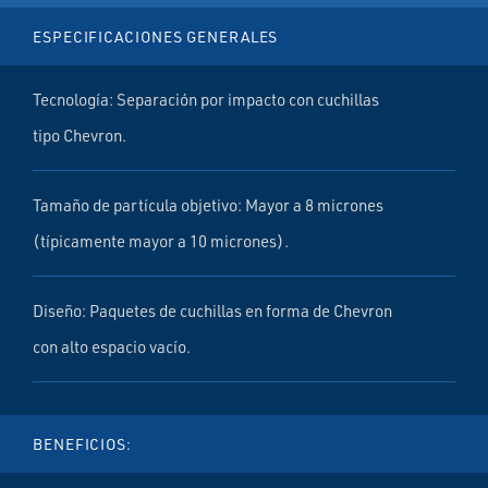
ESPECIFICACIONES GENERALES
Tecnología: Separación por impacto con cuchillas
tipo Chevron.
Tamaño de partícula objetivo: Mayor a 8 micrones
(típicamente mayor a 10 micrones).
Diseño: Paquetes de cuchillas en forma de Chevron
con alto espacio vacío.
BENEFICIOS: