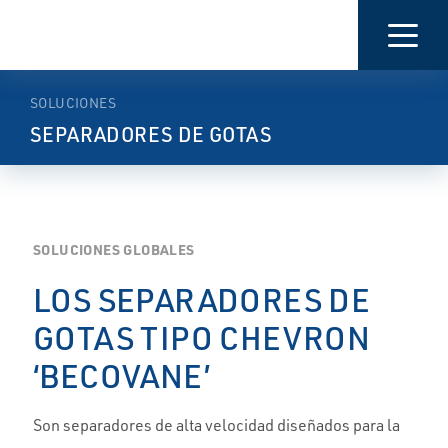
PRESENTACIÓN
CARACTERÍSTICAS
MÁS
INFORMACIÓN
SOLUCIONES
SEPARADORES DE GOTAS
SOLUCIONES GLOBALES
LOS SEPARADORES DE
GOTAS TIPO CHEVRON
‘BECOVANE’
Son separadores de alta velocidad diseñados para la