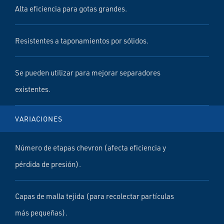
Alta eficiencia para gotas grandes.
Resistentes a taponamientos por sólidos.
Se pueden utilizar para mejorar separadores
existentes.
VARIACIONES
Número de etapas chevron (afecta eficiencia y
pérdida de presión).
Capas de malla tejida (para recolectar partículas
más pequeñas).