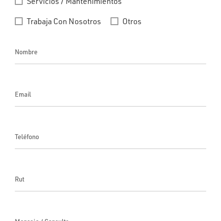
Servicios / Mantenimientos
Trabaja Con Nosotros
Otros
Nombre
Email
Teléfono
Rut