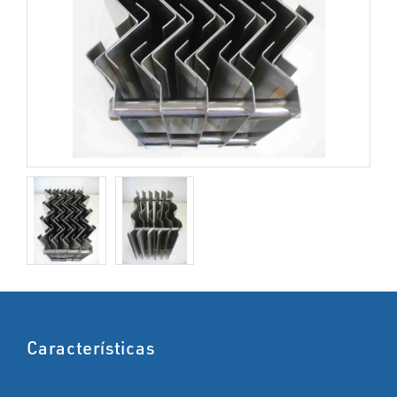
Características