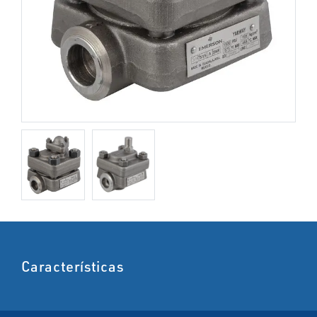
Características