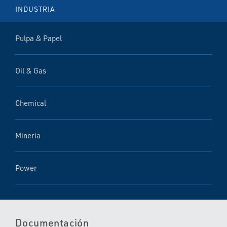
INDUSTRIA
Pulpa & Papel
Oil & Gas
Chemical
Mineria
Power
Documentación