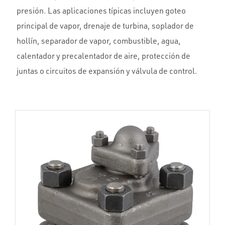
presión. Las aplicaciones típicas incluyen goteo
principal de vapor, drenaje de turbina, soplador de
hollín, separador de vapor, combustible, agua,
calentador y precalentador de aire, protección de
juntas o circuitos de expansión y válvula de control.