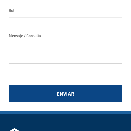
Rut
Mensaje / Consulta
ENVIAR