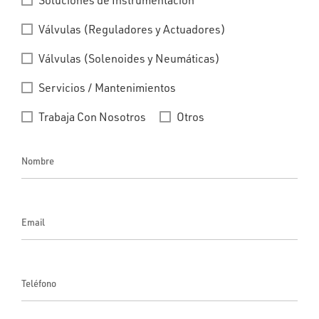
Soluciones de Instrumentación
Válvulas (Reguladores y Actuadores)
Válvulas (Solenoides y Neumáticas)
Servicios / Mantenimientos
Trabaja Con Nosotros
Otros
Nombre
Email
Teléfono